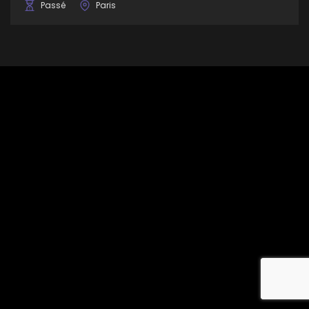
Passé
Paris