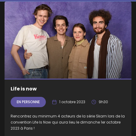
Life is now
EN PERSONNE
1 octobre 2023
9h30
Rencontrez au minimum 4 acteurs de la série Skam lors de la
convention Life Is Now qui aura lieu le dimanche 1er octobre
2023 à Paris !